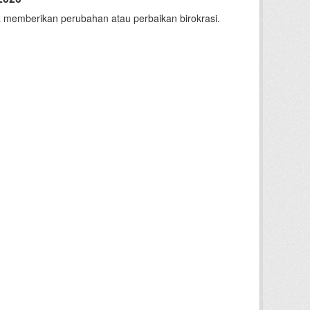
 memberikan perubahan atau perbaikan birokrasi.