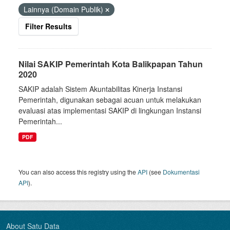
Lainnya (Domain Publik)
Filter Results
Nilai SAKIP Pemerintah Kota Balikpapan Tahun
2020
SAKIP adalah Sistem Akuntabilitas Kinerja Instansi
Pemerintah, digunakan sebagai acuan untuk melakukan
evaluasi atas implementasi SAKIP di lingkungan Instansi
Pemerintah...
PDF
You can also access this registry using the
API
(see
Dokumentasi
API
).
About Satu Data