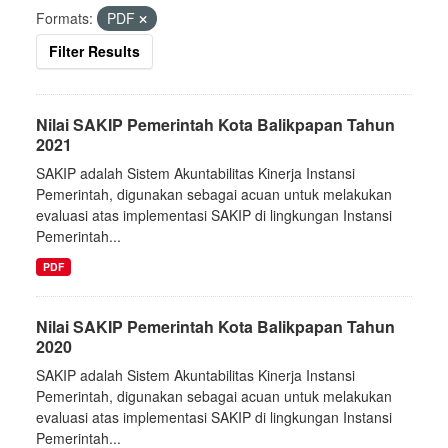
Formats:
PDF
Filter Results
Nilai SAKIP Pemerintah Kota Balikpapan Tahun
2021
SAKIP adalah Sistem Akuntabilitas Kinerja Instansi
Pemerintah, digunakan sebagai acuan untuk melakukan
evaluasi atas implementasi SAKIP di lingkungan Instansi
Pemerintah...
PDF
Nilai SAKIP Pemerintah Kota Balikpapan Tahun
2020
SAKIP adalah Sistem Akuntabilitas Kinerja Instansi
Pemerintah, digunakan sebagai acuan untuk melakukan
evaluasi atas implementasi SAKIP di lingkungan Instansi
Pemerintah...