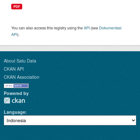
PDF
You can also access this registry using the
API
(see
Dokumentasi
API
).
About Satu Data
CKAN API
CKAN Association
Powered by
Language