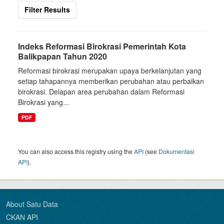
Filter Results
Indeks Reformasi Birokrasi Pemerintah Kota
Balikpapan Tahun 2020
Reformasi birokrasi merupakan upaya berkelanjutan yang
setiap tahapannya memberikan perubahan atau perbaikan
birokrasi. Delapan area perubahan dalam Reformasi
Birokrasi yang...
PDF
You can also access this registry using the
API
(see
Dokumentasi
API
).
About Satu Data
CKAN API