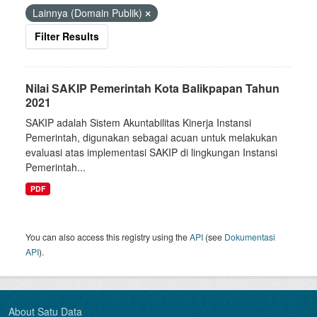
Lainnya (Domain Publik)
Filter Results
Nilai SAKIP Pemerintah Kota Balikpapan Tahun
2021
SAKIP adalah Sistem Akuntabilitas Kinerja Instansi
Pemerintah, digunakan sebagai acuan untuk melakukan
evaluasi atas implementasi SAKIP di lingkungan Instansi
Pemerintah...
PDF
You can also access this registry using the
API
(see
Dokumentasi
API
).
About Satu Data