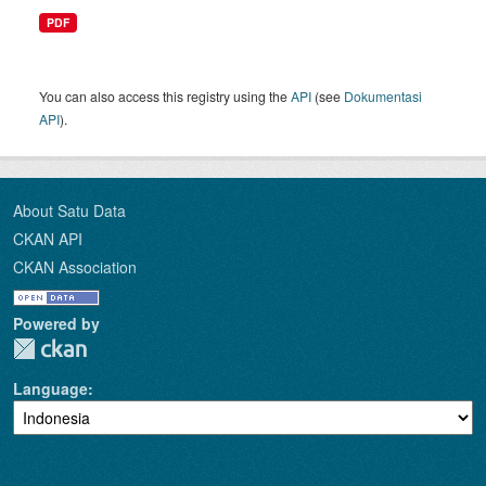
PDF
You can also access this registry using the
API
(see
Dokumentasi
API
).
About Satu Data
CKAN API
CKAN Association
Powered by
Language