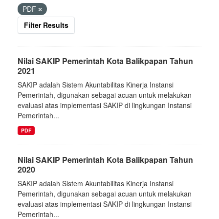
PDF
Filter Results
Nilai SAKIP Pemerintah Kota Balikpapan Tahun
2021
SAKIP adalah Sistem Akuntabilitas Kinerja Instansi
Pemerintah, digunakan sebagai acuan untuk melakukan
evaluasi atas implementasi SAKIP di lingkungan Instansi
Pemerintah...
PDF
Nilai SAKIP Pemerintah Kota Balikpapan Tahun
2020
SAKIP adalah Sistem Akuntabilitas Kinerja Instansi
Pemerintah, digunakan sebagai acuan untuk melakukan
evaluasi atas implementasi SAKIP di lingkungan Instansi
Pemerintah...