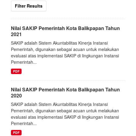
Filter Results
Nilai SAKIP Pemerintah Kota Balikpapan Tahun
2021
SAKIP adalah Sistem Akuntabilitas Kinerja Instansi
Pemerintah, digunakan sebagai acuan untuk melakukan
evaluasi atas implementasi SAKIP di lingkungan Instansi
Pemerintah...
PDF
Nilai SAKIP Pemerintah Kota Balikpapan Tahun
2020
SAKIP adalah Sistem Akuntabilitas Kinerja Instansi
Pemerintah, digunakan sebagai acuan untuk melakukan
evaluasi atas implementasi SAKIP di lingkungan Instansi
Pemerintah...
PDF