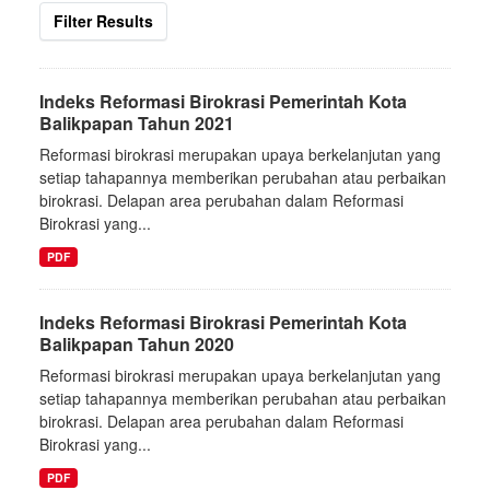
Filter Results
Indeks Reformasi Birokrasi Pemerintah Kota
Balikpapan Tahun 2021
Reformasi birokrasi merupakan upaya berkelanjutan yang
setiap tahapannya memberikan perubahan atau perbaikan
birokrasi. Delapan area perubahan dalam Reformasi
Birokrasi yang...
PDF
Indeks Reformasi Birokrasi Pemerintah Kota
Balikpapan Tahun 2020
Reformasi birokrasi merupakan upaya berkelanjutan yang
setiap tahapannya memberikan perubahan atau perbaikan
birokrasi. Delapan area perubahan dalam Reformasi
Birokrasi yang...
PDF