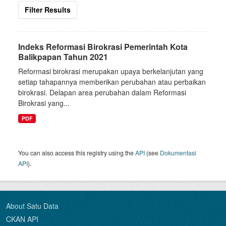
Filter Results
Indeks Reformasi Birokrasi Pemerintah Kota
Balikpapan Tahun 2021
Reformasi birokrasi merupakan upaya berkelanjutan yang
setiap tahapannya memberikan perubahan atau perbaikan
birokrasi. Delapan area perubahan dalam Reformasi
Birokrasi yang...
PDF
You can also access this registry using the
API
(see
Dokumentasi
API
).
About Satu Data
CKAN API