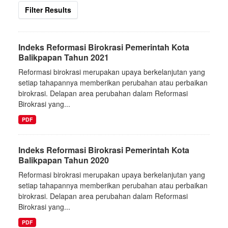
Filter Results
Indeks Reformasi Birokrasi Pemerintah Kota
Balikpapan Tahun 2021
Reformasi birokrasi merupakan upaya berkelanjutan yang
setiap tahapannya memberikan perubahan atau perbaikan
birokrasi. Delapan area perubahan dalam Reformasi
Birokrasi yang...
PDF
Indeks Reformasi Birokrasi Pemerintah Kota
Balikpapan Tahun 2020
Reformasi birokrasi merupakan upaya berkelanjutan yang
setiap tahapannya memberikan perubahan atau perbaikan
birokrasi. Delapan area perubahan dalam Reformasi
Birokrasi yang...
PDF