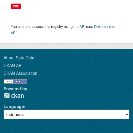
PDF
You can also access this registry using the
API
(see
Dokumentasi
API
).
About Satu Data
CKAN API
CKAN Association
Powered by
Language