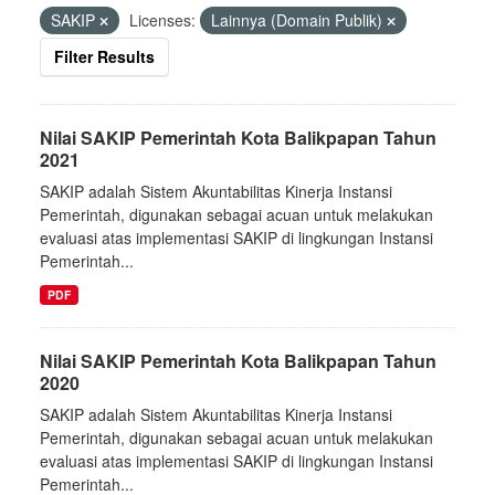
SAKIP
Licenses:
Lainnya (Domain Publik)
Filter Results
Nilai SAKIP Pemerintah Kota Balikpapan Tahun
2021
SAKIP adalah Sistem Akuntabilitas Kinerja Instansi
Pemerintah, digunakan sebagai acuan untuk melakukan
evaluasi atas implementasi SAKIP di lingkungan Instansi
Pemerintah...
PDF
Nilai SAKIP Pemerintah Kota Balikpapan Tahun
2020
SAKIP adalah Sistem Akuntabilitas Kinerja Instansi
Pemerintah, digunakan sebagai acuan untuk melakukan
evaluasi atas implementasi SAKIP di lingkungan Instansi
Pemerintah...