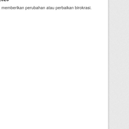
 memberikan perubahan atau perbaikan birokrasi.