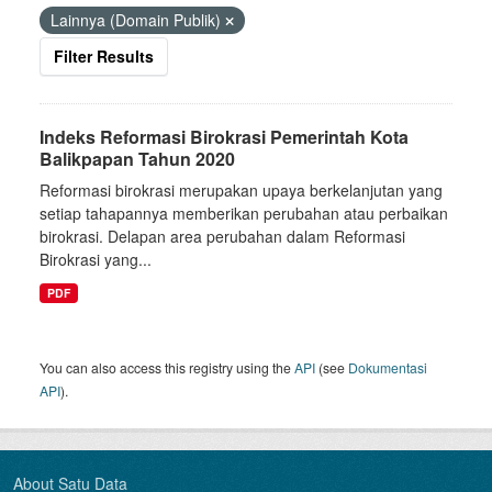
Lainnya (Domain Publik)
Filter Results
Indeks Reformasi Birokrasi Pemerintah Kota
Balikpapan Tahun 2020
Reformasi birokrasi merupakan upaya berkelanjutan yang
setiap tahapannya memberikan perubahan atau perbaikan
birokrasi. Delapan area perubahan dalam Reformasi
Birokrasi yang...
PDF
You can also access this registry using the
API
(see
Dokumentasi
API
).
About Satu Data