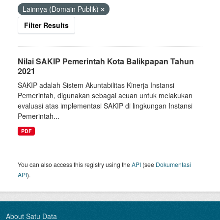
Lainnya (Domain Publik)
Filter Results
Nilai SAKIP Pemerintah Kota Balikpapan Tahun
2021
SAKIP adalah Sistem Akuntabilitas Kinerja Instansi
Pemerintah, digunakan sebagai acuan untuk melakukan
evaluasi atas implementasi SAKIP di lingkungan Instansi
Pemerintah...
PDF
You can also access this registry using the
API
(see
Dokumentasi
API
).
About Satu Data