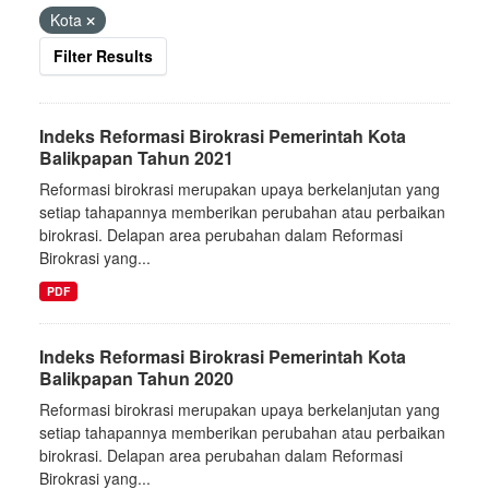
Kota
Filter Results
Indeks Reformasi Birokrasi Pemerintah Kota
Balikpapan Tahun 2021
Reformasi birokrasi merupakan upaya berkelanjutan yang
setiap tahapannya memberikan perubahan atau perbaikan
birokrasi. Delapan area perubahan dalam Reformasi
Birokrasi yang...
PDF
Indeks Reformasi Birokrasi Pemerintah Kota
Balikpapan Tahun 2020
Reformasi birokrasi merupakan upaya berkelanjutan yang
setiap tahapannya memberikan perubahan atau perbaikan
birokrasi. Delapan area perubahan dalam Reformasi
Birokrasi yang...