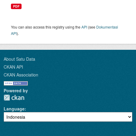
PDF
You can also access this registry using the
API
(see
Dokumentasi
API
).
About Satu Data
CKAN API
CKAN Association
Powered by
Language