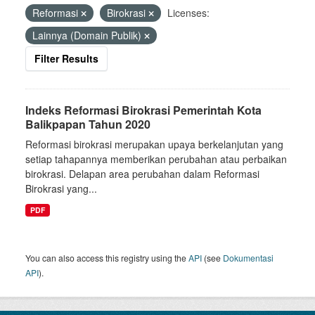
Reformasi
Birokrasi
Licenses:
Lainnya (Domain Publik)
Filter Results
Indeks Reformasi Birokrasi Pemerintah Kota
Balikpapan Tahun 2020
Reformasi birokrasi merupakan upaya berkelanjutan yang
setiap tahapannya memberikan perubahan atau perbaikan
birokrasi. Delapan area perubahan dalam Reformasi
Birokrasi yang...
PDF
You can also access this registry using the
API
(see
Dokumentasi
API
).