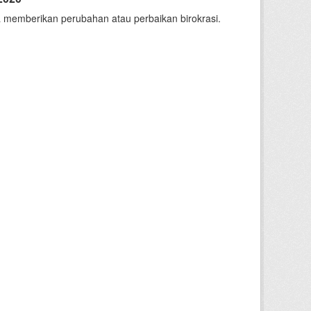
 memberikan perubahan atau perbaikan birokrasi.