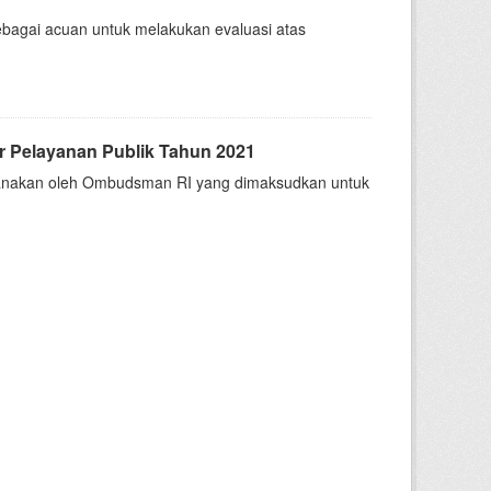
sebagai acuan untuk melakukan evaluasi atas
 Pelayanan Publik Tahun 2021
sanakan oleh Ombudsman RI yang dimaksudkan untuk