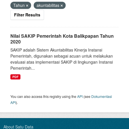
Tahun
akuntabilitas
Filter Results
Nilai SAKIP Pemerintah Kota Balikpapan Tahun
2020
SAKIP adalah Sistem Akuntabilitas Kinerja Instansi
Pemerintah, digunakan sebagai acuan untuk melakukan
evaluasi atas implementasi SAKIP di lingkungan Instansi
Pemerintah...
PDF
You can also access this registry using the
API
(see
Dokumentasi
API
).
About Satu Data