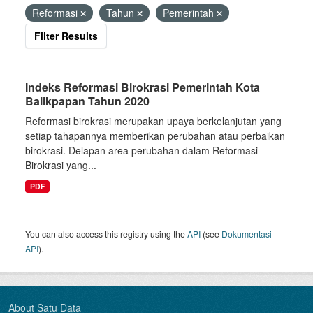
Reformasi
Tahun
Pemerintah
Filter Results
Indeks Reformasi Birokrasi Pemerintah Kota
Balikpapan Tahun 2020
Reformasi birokrasi merupakan upaya berkelanjutan yang
setiap tahapannya memberikan perubahan atau perbaikan
birokrasi. Delapan area perubahan dalam Reformasi
Birokrasi yang...
PDF
You can also access this registry using the
API
(see
Dokumentasi
API
).
About Satu Data