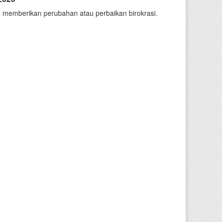
 memberikan perubahan atau perbaikan birokrasi.