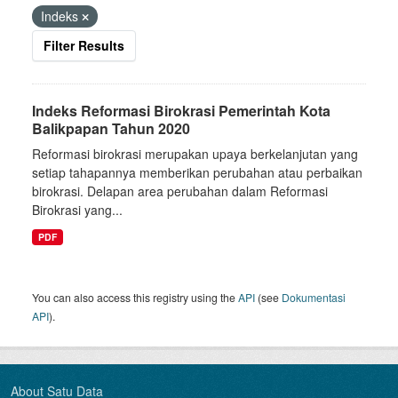
Indeks
Filter Results
Indeks Reformasi Birokrasi Pemerintah Kota
Balikpapan Tahun 2020
Reformasi birokrasi merupakan upaya berkelanjutan yang
setiap tahapannya memberikan perubahan atau perbaikan
birokrasi. Delapan area perubahan dalam Reformasi
Birokrasi yang...
PDF
You can also access this registry using the
API
(see
Dokumentasi
API
).
About Satu Data