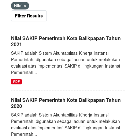
Nilai
Filter Results
Nilai SAKIP Pemerintah Kota Balikpapan Tahun
2021
SAKIP adalah Sistem Akuntabilitas Kinerja Instansi
Pemerintah, digunakan sebagai acuan untuk melakukan
evaluasi atas implementasi SAKIP di lingkungan Instansi
Pemerintah...
PDF
Nilai SAKIP Pemerintah Kota Balikpapan Tahun
2020
SAKIP adalah Sistem Akuntabilitas Kinerja Instansi
Pemerintah, digunakan sebagai acuan untuk melakukan
evaluasi atas implementasi SAKIP di lingkungan Instansi
Pemerintah...