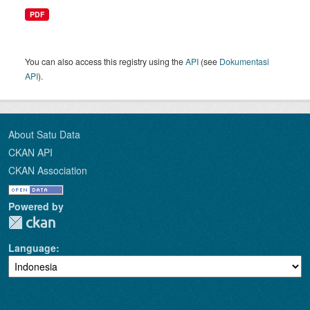
PDF
You can also access this registry using the
API
(see
Dokumentasi
API
).
About Satu Data
CKAN API
CKAN Association
Powered by
Language