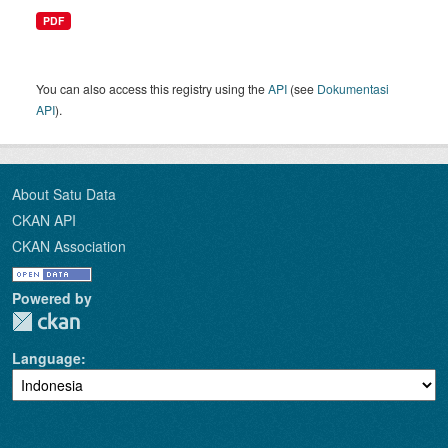
PDF
You can also access this registry using the
API
(see
Dokumentasi
API
).
About Satu Data
CKAN API
CKAN Association
Powered by
Language