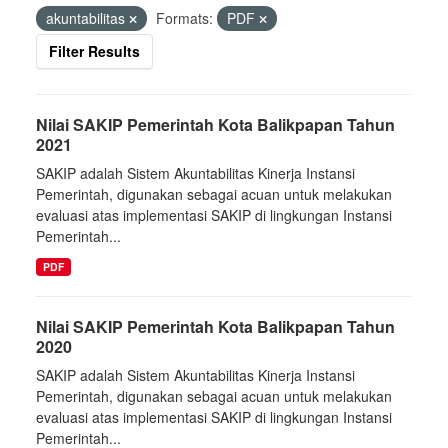
akuntabilitas
Formats:
PDF
Filter Results
Nilai SAKIP Pemerintah Kota Balikpapan Tahun
2021
SAKIP adalah Sistem Akuntabilitas Kinerja Instansi
Pemerintah, digunakan sebagai acuan untuk melakukan
evaluasi atas implementasi SAKIP di lingkungan Instansi
Pemerintah...
PDF
Nilai SAKIP Pemerintah Kota Balikpapan Tahun
2020
SAKIP adalah Sistem Akuntabilitas Kinerja Instansi
Pemerintah, digunakan sebagai acuan untuk melakukan
evaluasi atas implementasi SAKIP di lingkungan Instansi
Pemerintah...