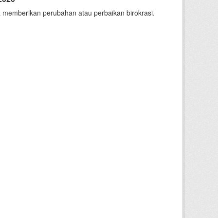
 memberikan perubahan atau perbaikan birokrasi.