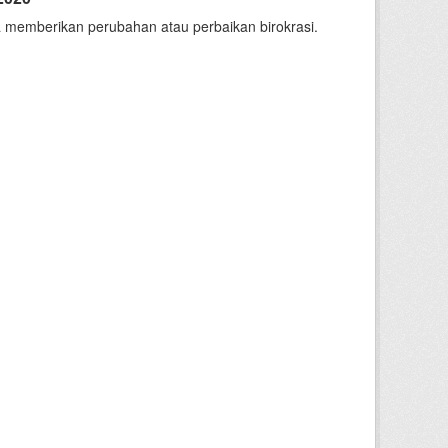
 memberikan perubahan atau perbaikan birokrasi.