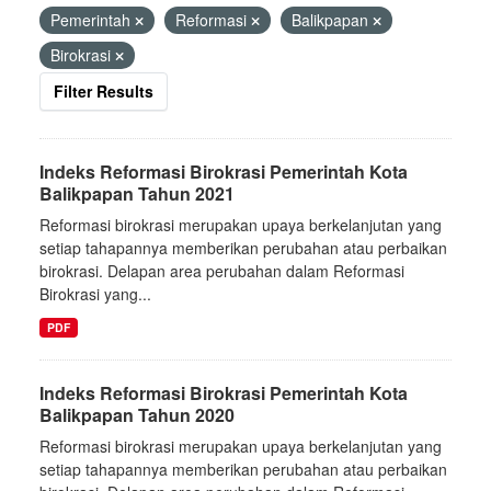
Pemerintah
Reformasi
Balikpapan
Birokrasi
Filter Results
Indeks Reformasi Birokrasi Pemerintah Kota
Balikpapan Tahun 2021
Reformasi birokrasi merupakan upaya berkelanjutan yang
setiap tahapannya memberikan perubahan atau perbaikan
birokrasi. Delapan area perubahan dalam Reformasi
Birokrasi yang...
PDF
Indeks Reformasi Birokrasi Pemerintah Kota
Balikpapan Tahun 2020
Reformasi birokrasi merupakan upaya berkelanjutan yang
setiap tahapannya memberikan perubahan atau perbaikan