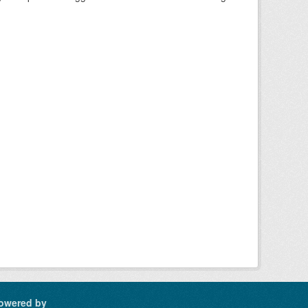
owered by