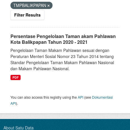
TMPBALIKPAPAN
Filter Results
Persentase Pengelolaan Taman akam Pahlawan
Kota Balikpapan Tahun 2020 - 2021
Pengelolaan Taman Makam Pahlawan sesuai dengan
Peraturan Menteri Sosial Nomor 23 Tahun 2014 tentang
Standar Pengelolaan Taman Makam Pahlawan Nasional
dan Makam Pahlawan Nasional.
PDF
You can also access this registry using the
API
(see
Dokumentasi
API
).
About Satu Data