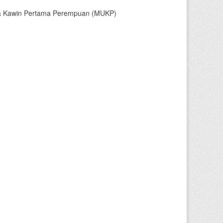
sia Kawin Pertama Perempuan (MUKP)