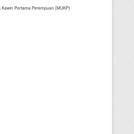
sia Kawin Pertama Perempuan (MUKP)