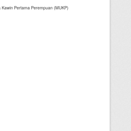
sia Kawin Pertama Perempuan (MUKP)