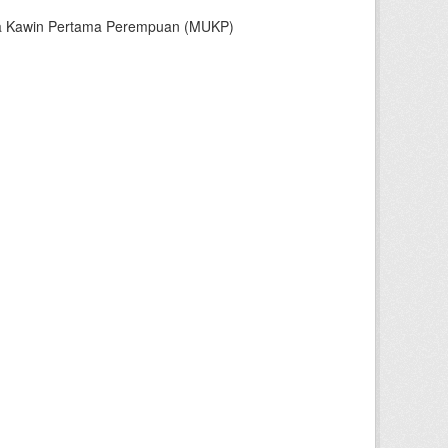
sia Kawin Pertama Perempuan (MUKP)