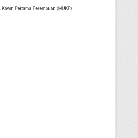
sia Kawin Pertama Perempuan (MUKP)