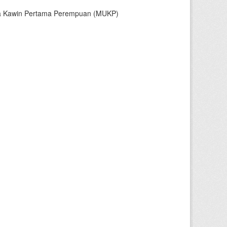
sia Kawin Pertama Perempuan (MUKP)