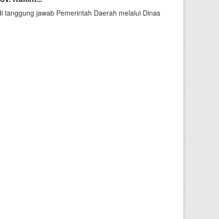
i tanggung jawab Pemerintah Daerah melalui Dinas