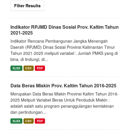
Filter Results
Indikator RPJMD Dinas Sosial Prov. Kaltim Tahun
2021-2025
Indikator Rencana Pembangunan Jangka Menengah
Daerah (RPJMD) Dinas Sosial Provinsi Kalimantan Timur
Tahun 2021-2025 meliputi variabel : Jumlah PMKS yang di
bina, di lindungi, di...
XLSX
CSV
PDF
Data Beras Miskin Prov. Kaltim Tahun 2016-2025
Merupakan Data Beras Miskin Provinsi Kaltim Tahun 2016-
2025 Meliputi Variabel Beras Untuk Penduduk Miskin :
adalah salah satu program penanggulangan kemiskinan
dan perlindungan...
XLSX
CSV
PDF