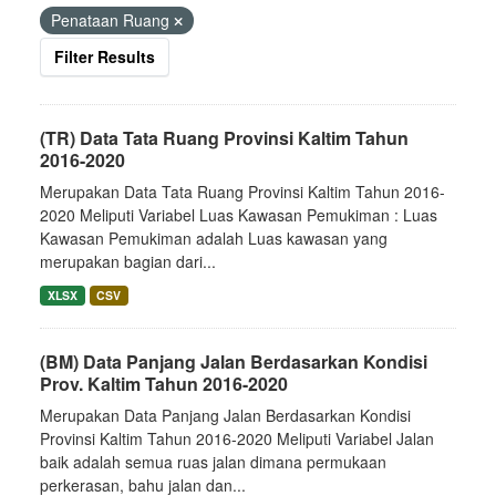
Penataan Ruang
Filter Results
(TR) Data Tata Ruang Provinsi Kaltim Tahun
2016-2020
Merupakan Data Tata Ruang Provinsi Kaltim Tahun 2016-
2020 Meliputi Variabel Luas Kawasan Pemukiman : Luas
Kawasan Pemukiman adalah Luas kawasan yang
merupakan bagian dari...
XLSX
CSV
(BM) Data Panjang Jalan Berdasarkan Kondisi
Prov. Kaltim Tahun 2016-2020
Merupakan Data Panjang Jalan Berdasarkan Kondisi
Provinsi Kaltim Tahun 2016-2020 Meliputi Variabel Jalan
baik adalah semua ruas jalan dimana permukaan
perkerasan, bahu jalan dan...