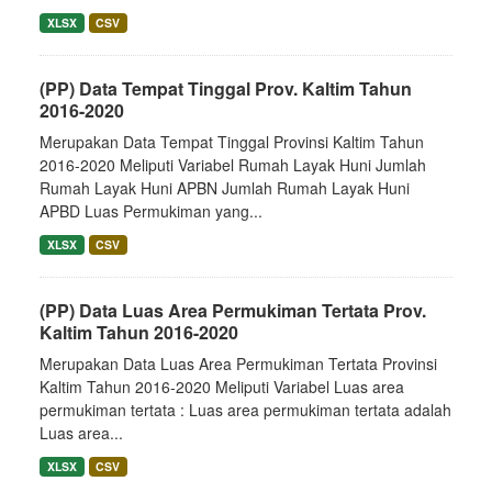
XLSX
CSV
(PP) Data Tempat Tinggal Prov. Kaltim Tahun
2016-2020
Merupakan Data Tempat Tinggal Provinsi Kaltim Tahun
2016-2020 Meliputi Variabel Rumah Layak Huni Jumlah
Rumah Layak Huni APBN Jumlah Rumah Layak Huni
APBD Luas Permukiman yang...
XLSX
CSV
(PP) Data Luas Area Permukiman Tertata Prov.
Kaltim Tahun 2016-2020
Merupakan Data Luas Area Permukiman Tertata Provinsi
Kaltim Tahun 2016-2020 Meliputi Variabel Luas area
permukiman tertata : Luas area permukiman tertata adalah
Luas area...
XLSX
CSV