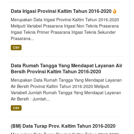
Data Irigasi Provinsi Kaltim Tahun 2016-2020
Merupakan Data Irigasi Provinsi Kaltim Tahun 2016-2020
Meliputi Variabel Prasarana Irigasi Non Teknis Prasarana
Irigasi Teknis Primer Prasarana Irigasi Teknis Sekunder
Prasarana...
CSV
Data Rumah Tangga Yang Mendapat Layanan Air
Bersih Provinsi Kaltim Tahun 2016-2020
Merupakan Data Rumah Tangga Yang Mendapat Layanan
Air Bersih Provinsi Kaltim Tahun 2016-2020 Meliputi
Variabell Jumlah Rumah Tangga Yang Mendapat Layanan
Air Bersih : Jumlah...
CSV
(BM) Data Turap Prov. Kaltim Tahun 2016-2020