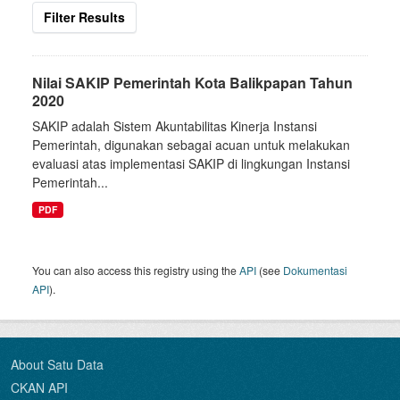
Filter Results
Nilai SAKIP Pemerintah Kota Balikpapan Tahun
2020
SAKIP adalah Sistem Akuntabilitas Kinerja Instansi
Pemerintah, digunakan sebagai acuan untuk melakukan
evaluasi atas implementasi SAKIP di lingkungan Instansi
Pemerintah...
PDF
You can also access this registry using the
API
(see
Dokumentasi
API
).
About Satu Data
CKAN API