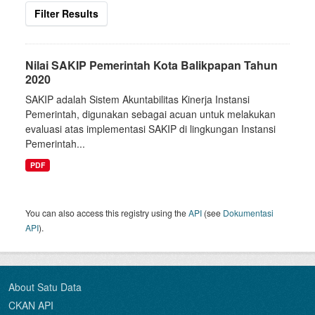
Filter Results
Nilai SAKIP Pemerintah Kota Balikpapan Tahun
2020
SAKIP adalah Sistem Akuntabilitas Kinerja Instansi
Pemerintah, digunakan sebagai acuan untuk melakukan
evaluasi atas implementasi SAKIP di lingkungan Instansi
Pemerintah...
PDF
You can also access this registry using the
API
(see
Dokumentasi
API
).
About Satu Data
CKAN API