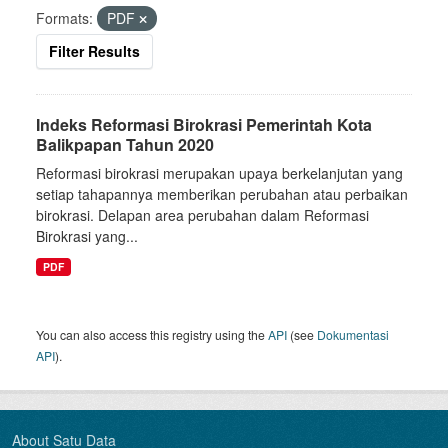
Formats:
PDF
Filter Results
Indeks Reformasi Birokrasi Pemerintah Kota
Balikpapan Tahun 2020
Reformasi birokrasi merupakan upaya berkelanjutan yang
setiap tahapannya memberikan perubahan atau perbaikan
birokrasi. Delapan area perubahan dalam Reformasi
Birokrasi yang...
PDF
You can also access this registry using the
API
(see
Dokumentasi
API
).
About Satu Data