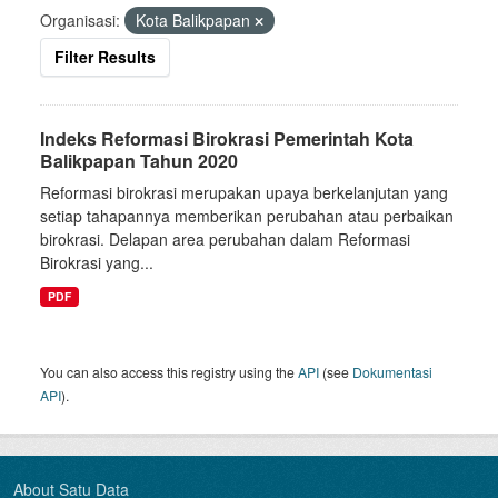
Organisasi:
Kota Balikpapan
Filter Results
Indeks Reformasi Birokrasi Pemerintah Kota
Balikpapan Tahun 2020
Reformasi birokrasi merupakan upaya berkelanjutan yang
setiap tahapannya memberikan perubahan atau perbaikan
birokrasi. Delapan area perubahan dalam Reformasi
Birokrasi yang...
PDF
You can also access this registry using the
API
(see
Dokumentasi
API
).
About Satu Data