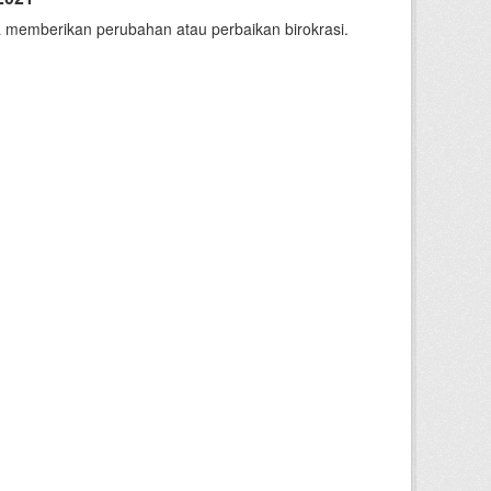
 memberikan perubahan atau perbaikan birokrasi.