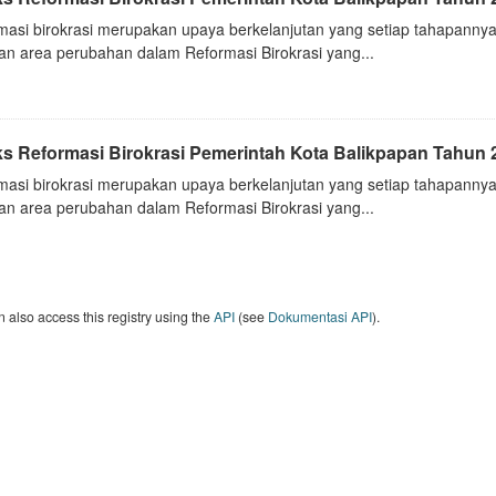
masi birokrasi merupakan upaya berkelanjutan yang setiap tahapannya
an area perubahan dalam Reformasi Birokrasi yang...
ks Reformasi Birokrasi Pemerintah Kota Balikpapan Tahun 
masi birokrasi merupakan upaya berkelanjutan yang setiap tahapannya
an area perubahan dalam Reformasi Birokrasi yang...
 also access this registry using the
API
(see
Dokumentasi API
).