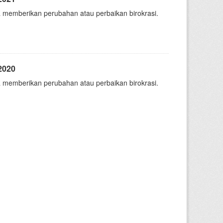
 memberikan perubahan atau perbaikan birokrasi.
2020
 memberikan perubahan atau perbaikan birokrasi.