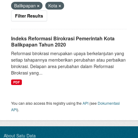
Balikpapan
Kota
Filter Results
Indeks Reformasi Birokrasi Pemerintah Kota
Balikpapan Tahun 2020
Reformasi birokrasi merupakan upaya berkelanjutan yang
setiap tahapannya memberikan perubahan atau perbaikan
birokrasi. Delapan area perubahan dalam Reformasi
Birokrasi yang...
PDF
You can also access this registry using the
API
(see
Dokumentasi
API
).
About Satu Data