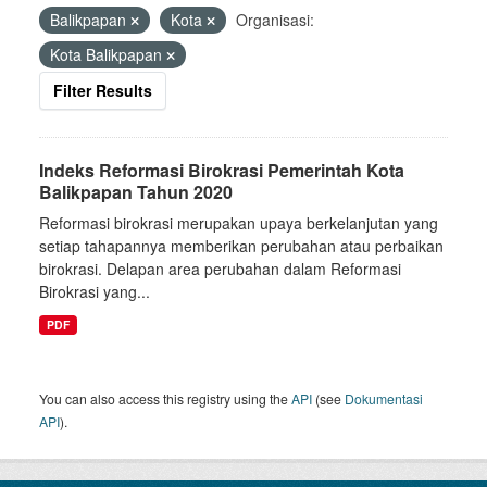
Balikpapan
Kota
Organisasi:
Kota Balikpapan
Filter Results
Indeks Reformasi Birokrasi Pemerintah Kota
Balikpapan Tahun 2020
Reformasi birokrasi merupakan upaya berkelanjutan yang
setiap tahapannya memberikan perubahan atau perbaikan
birokrasi. Delapan area perubahan dalam Reformasi
Birokrasi yang...
PDF
You can also access this registry using the
API
(see
Dokumentasi
API
).