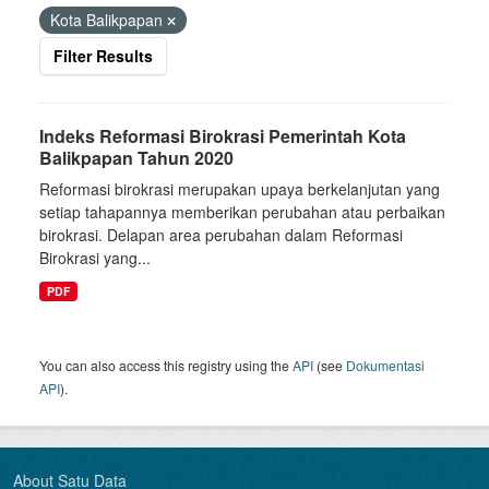
Kota Balikpapan
Filter Results
Indeks Reformasi Birokrasi Pemerintah Kota
Balikpapan Tahun 2020
Reformasi birokrasi merupakan upaya berkelanjutan yang
setiap tahapannya memberikan perubahan atau perbaikan
birokrasi. Delapan area perubahan dalam Reformasi
Birokrasi yang...
PDF
You can also access this registry using the
API
(see
Dokumentasi
API
).
About Satu Data