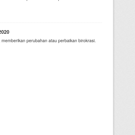
2020
 memberikan perubahan atau perbaikan birokrasi.