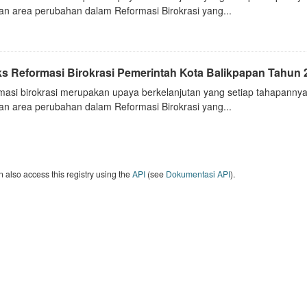
an area perubahan dalam Reformasi Birokrasi yang...
ks Reformasi Birokrasi Pemerintah Kota Balikpapan Tahun 
masi birokrasi merupakan upaya berkelanjutan yang setiap tahapannya
an area perubahan dalam Reformasi Birokrasi yang...
 also access this registry using the
API
(see
Dokumentasi API
).