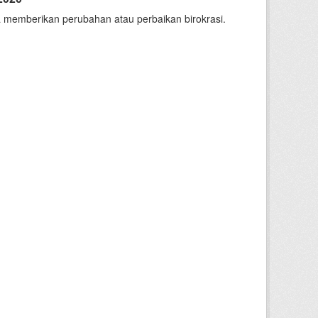
 memberikan perubahan atau perbaikan birokrasi.