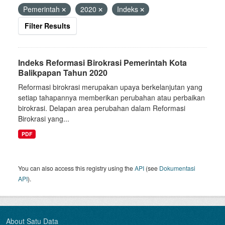
Pemerintah
2020
Indeks
Filter Results
Indeks Reformasi Birokrasi Pemerintah Kota
Balikpapan Tahun 2020
Reformasi birokrasi merupakan upaya berkelanjutan yang
setiap tahapannya memberikan perubahan atau perbaikan
birokrasi. Delapan area perubahan dalam Reformasi
Birokrasi yang...
PDF
You can also access this registry using the
API
(see
Dokumentasi
API
).
About Satu Data